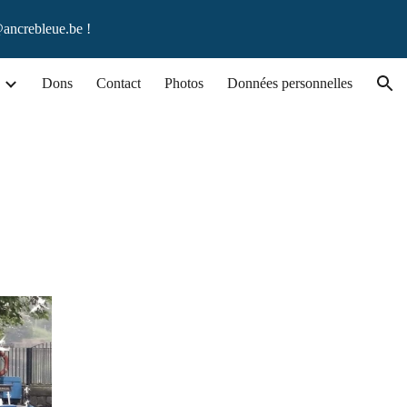
@ancrebleue.be !
ion
Dons
Contact
Photos
Données personnelles