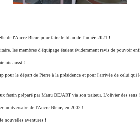
le de l'Ancre Bleue pour faire le bilan de l'année 2021 !
anitaire, les membres d'équipage étaient évidemment ravis de pouvoir enf
telots aussi !
coup pour le départ de Pierre à la présidence et pour l'arrivée de celui qu
ux festin préparé par Manu BEJART via son traiteur, L'olivier des sens 
1er anniversaire de l'Ancre Bleue, en 2003 !
 de nouvelles aventures !