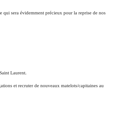
e qui sera évidemment précieux pour la reprise de nos
Saint Laurent.
gations et recruter de nouveaux matelots/capitaines au