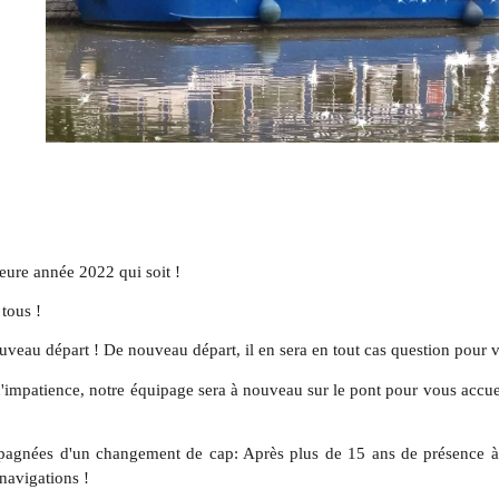
eure année 2022 qui soit !
tous !
ouveau départ ! De nouveau départ, il en sera en tout cas question pour
 d'impatience, notre équipage sera à nouveau sur le pont pour vous accueil
mpagnées d'un changement de cap: Après plus de 15 ans de présence 
 navigations !