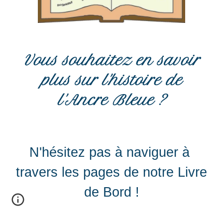
Vous souhaitez en savoir
plus sur l'histoire de
l'Ancre Bleue ?
N
'hésitez pas à naviguer à
travers les pages de notre Livre
de Bord !