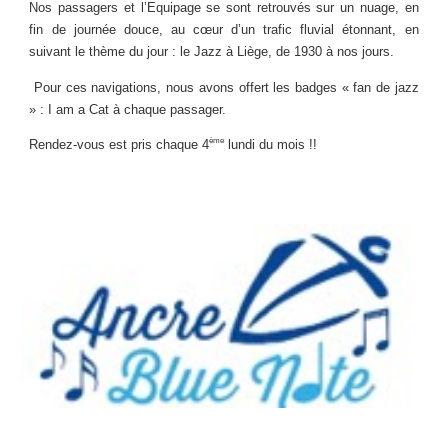
Nos passagers et l’Equipage se sont retrouvés sur un nuage, en
fin de journée douce, au cœur d’un trafic fluvial étonnant, en
suivant le thème du jour : le Jazz à Liège, de 1930 à nos jours.
Pour ces navigations, nous avons offert les badges « fan de jazz
» : I am a Cat à chaque passager.
ème
Rendez-vous est pris chaque 4
lundi du mois !!