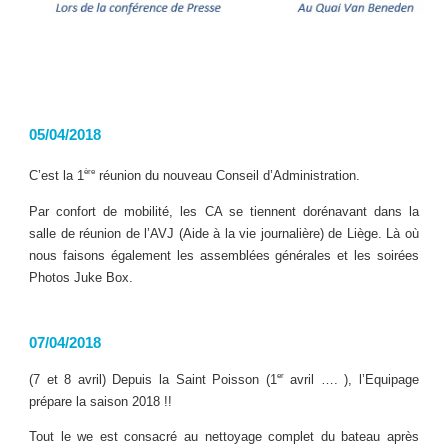
05/04/2018
ère
C’est la 1
réunion du nouveau Conseil d’Administration.
Par confort de mobilité, les CA se tiennent dorénavant dans la
salle de réunion de l’AVJ (Aide à la vie journalière) de Liège. Là où
nous faisons également les assemblées générales et les soirées
Photos Juke Box.
07/04/2018
er
(7 et 8 avril) Depuis la Saint Poisson (1
avril …. ), l’Equipage
prépare la saison 2018 !!
Tout le we est consacré au nettoyage complet du bateau après