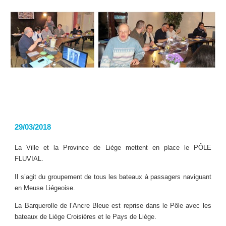
29/03/2018
La Ville et la Province de Liège mettent en place le PÔLE
FLUVIAL.
Il s’agit du groupement de tous les bateaux à passagers naviguant
en Meuse Liégeoise.
La Barquerolle de l’Ancre Bleue est reprise dans le Pôle avec les
bateaux de Liège Croisières et le Pays de Liège.