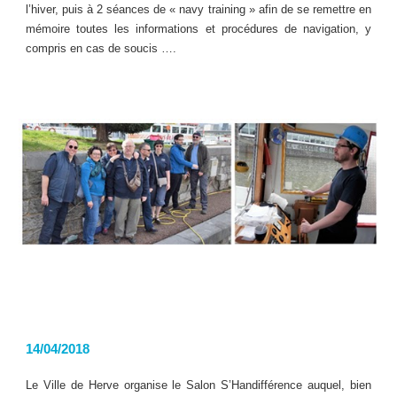
l’hiver, puis à 2 séances de « navy training » afin de se remettre en
mémoire toutes les informations et procédures de navigation, y
compris en cas de soucis ….
14/04/2018
Le Ville de Herve organise le Salon S’Handifférence auquel, bien