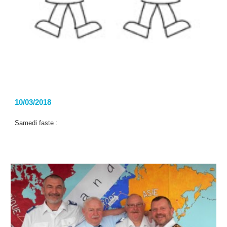
10/03/2018
Samedi faste :