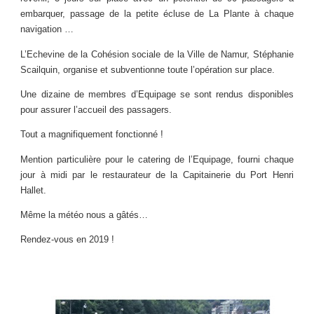
embarquer, passage de la petite écluse de La Plante à chaque
navigation …
L’Echevine de la Cohésion sociale de la Ville de Namur, Stéphanie
Scailquin, organise et subventionne toute l’opération sur place.
Une dizaine de membres d’Equipage se sont rendus disponibles
pour assurer l’accueil des passagers.
Tout a magnifiquement fonctionné !
Mention particulière pour le catering de l’Equipage, fourni chaque
jour à midi par le restaurateur de la Capitainerie du Port Henri
Hallet.
Même la météo nous a gâtés…
Rendez-vous en 2019 !