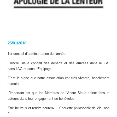
25/01/2018
1er conseil d’administration de l’année.
L’Ancre Bleue connait des départs et des arrivées dans le CA,
dans l’AG et dans l’Equipage.
C’est le signe que notre association est très vivante, banalement
humaine.
L’important est que les Membres de l’Ancre Bleue soient fans et
acteurs dans leur engagement de bénévoles.
Être heureux et rendre heureux… Chouette philosophie de Vie, non
?