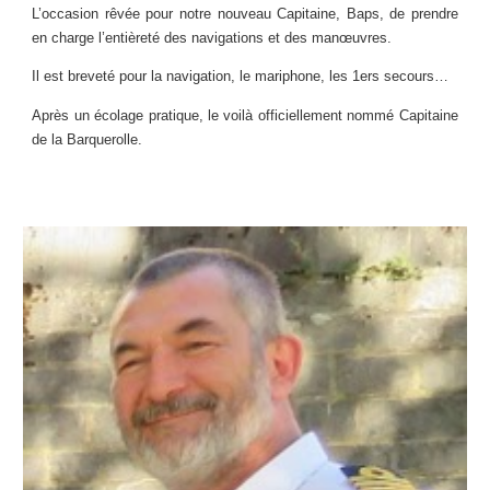
L’occasion rêvée pour notre nouveau Capitaine, Baps, de prendre
en charge l’entièreté des navigations et des manœuvres.
Il est breveté pour la navigation, le mariphone, les 1ers secours…
Après un écolage pratique, le voilà officiellement nommé Capitaine
de la Barquerolle.