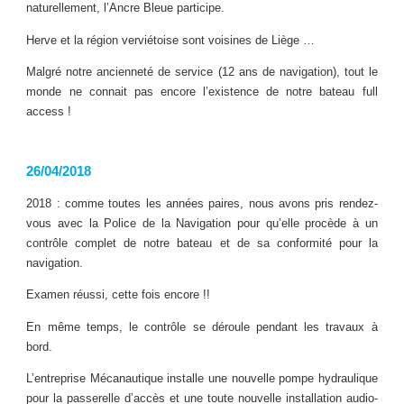
naturellement, l’Ancre Bleue participe.
Herve et la région verviétoise sont voisines de Liège …
Malgré notre ancienneté de service (12 ans de navigation), tout le
monde ne connait pas encore l’existence de notre bateau full
access !
26/04/2018
2018 : comme toutes les années paires, nous avons pris rendez-
vous avec la Police de la Navigation pour qu’elle procède à un
contrôle complet de notre bateau et de sa conformité pour la
navigation.
Examen réussi, cette fois encore !!
En même temps, le contrôle se déroule pendant les travaux à
bord.
L’entreprise Mécanautique installe une nouvelle pompe hydraulique
pour la passerelle d’accès et une toute nouvelle installation audio-