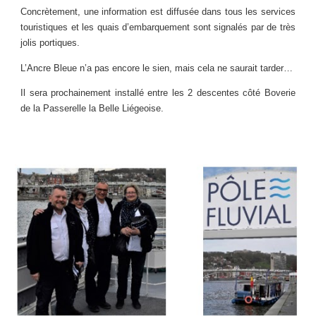
Concrètement, une information est diffusée dans tous les services
touristiques et les quais d’embarquement sont signalés par de très
jolis portiques.
L’Ancre Bleue n’a pas encore le sien, mais cela ne saurait tarder…
Il sera prochainement installé entre les 2 descentes côté Boverie
de la Passerelle la Belle Liégeoise.