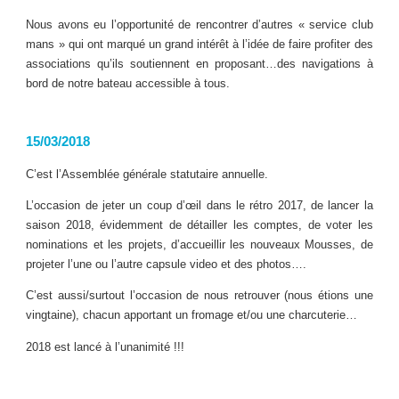
Nous avons eu l’opportunité de rencontrer d’autres « service club
mans » qui ont marqué un grand intérêt à l’idée de faire profiter des
associations qu’ils soutiennent en proposant…des navigations à
bord de notre bateau accessible à tous.
15/03/2018
C’est l’Assemblée générale statutaire annuelle.
L’occasion de jeter un coup d’œil dans le rétro 2017, de lancer la
saison 2018, évidemment de détailler les comptes, de voter les
nominations et les projets, d’accueillir les nouveaux Mousses, de
projeter l’une ou l’autre capsule video et des photos….
C’est aussi/surtout l’occasion de nous retrouver (nous étions une
vingtaine), chacun apportant un fromage et/ou une charcuterie…
2018 est lancé à l’unanimité !!!