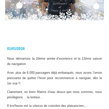
01/01/2018
Nous démarrons la 16ème année d’existence et la 12ème saison
de navigation.
Avec plus de 6.000 passagers déjà embarqués, nous avons l’envie
pressante de quitter l’hiver pour recommencer à naviguer, dès le
1er mai !!
Clairement, en bons Marins d’eau douce que nous sommes, nous
privilégions …la lenteur…
8 km/heure est la vitesse de croisière des plaisanciers…