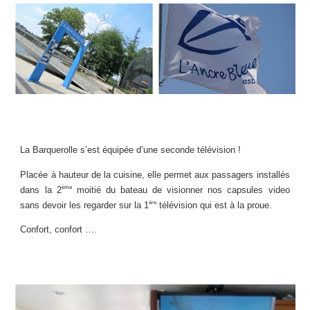
La Barquerolle s’est équipée d’une seconde télévision !
Placée à hauteur de la cuisine, elle permet aux passagers installés
ème
dans la 2
moitié du bateau de visionner nos capsules video
ère
sans devoir les regarder sur la 1
télévision qui est à la proue.
Confort, confort ….