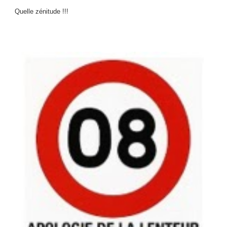
Quelle zénitude !!!