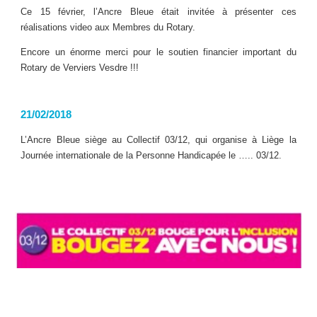
Ce 15 février, l’Ancre Bleue était invitée à présenter ces
réalisations video aux Membres du Rotary.
Encore un énorme merci pour le soutien financier important du
Rotary de Verviers Vesdre !!!
21/02/2018
L’Ancre Bleue siège au Collectif 03/12, qui organise à Liège la
Journée internationale de la Personne Handicapée le ….. 03/12.