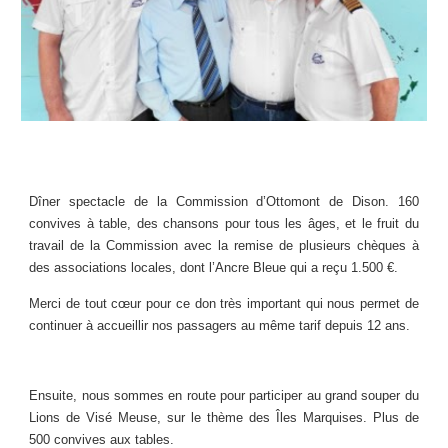
Dîner spectacle de la Commission d’Ottomont de Dison. 160
convives à table, des chansons pour tous les âges, et le fruit du
travail de la Commission avec la remise de plusieurs chèques à
des associations locales, dont l’Ancre Bleue qui a reçu 1.500 €.
Merci de tout cœur pour ce don très important qui nous permet de
continuer à accueillir nos passagers au même tarif depuis 12 ans.
Ensuite, nous sommes en route pour participer au grand souper du
Lions de Visé Meuse, sur le thème des Îles Marquises. Plus de
500 convives aux tables.