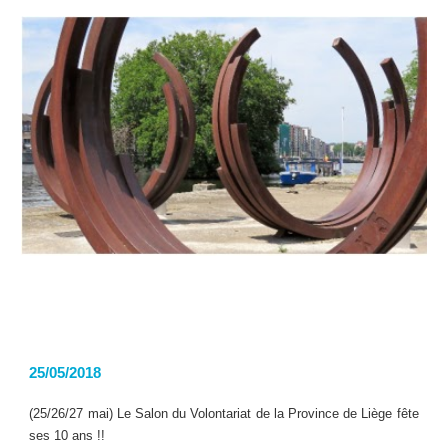
25/05/2018
(25/26/27 mai) Le Salon du Volontariat de la Province de Liège fête
ses 10 ans !!