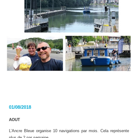
01/08/2018
AOUT
L’Ancre Bleue organise 10 navigations par mois. Cela représente
plus de 2 par semaine.