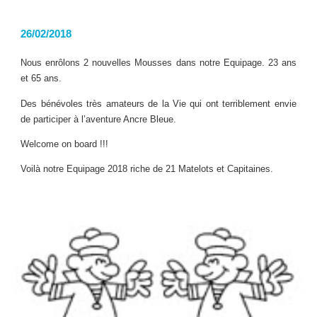
26/02/2018
Nous enrôlons 2 nouvelles Mousses dans notre Equipage. 23 ans
et 65 ans.
Des bénévoles très amateurs de la Vie qui ont terriblement envie
de participer à l’aventure Ancre Bleue.
Welcome on board !!!
Voilà notre Equipage 2018 riche de 21 Matelots et Capitaines.