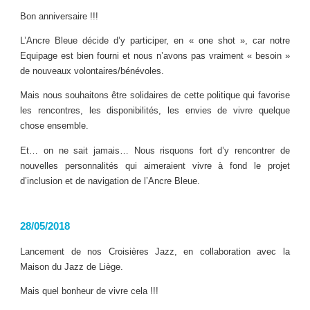
Bon anniversaire !!!
L’Ancre Bleue décide d’y participer, en « one shot », car notre
Equipage est bien fourni et nous n’avons pas vraiment « besoin »
de nouveaux volontaires/bénévoles.
Mais nous souhaitons être solidaires de cette politique qui favorise
les rencontres, les disponibilités, les envies de vivre quelque
chose ensemble.
Et… on ne sait jamais… Nous risquons fort d’y rencontrer de
nouvelles personnalités qui aimeraient vivre à fond le projet
d’inclusion et de navigation de l’Ancre Bleue.
28/05/2018
Lancement de nos Croisières Jazz, en collaboration avec la
Maison du Jazz de Liège.
Mais quel bonheur de vivre cela !!!