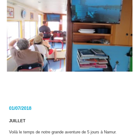
01/07/2018
JUILLET
Voilà le temps de notre grande aventure de 5 jours à Namur.