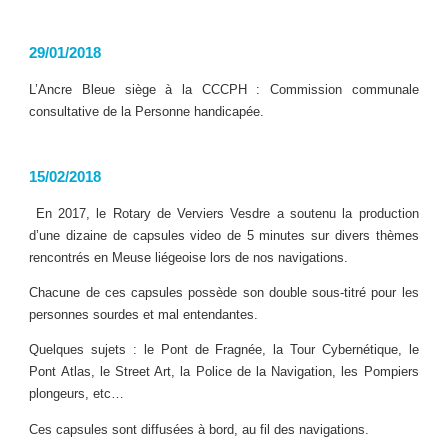
29/01/2018
L’Ancre Bleue siège à la CCCPH : Commission communale
consultative de la Personne handicapée.
15/02/2018
En 2017, le Rotary de Verviers Vesdre a soutenu la production
d’une dizaine de capsules video de 5 minutes sur divers thèmes
rencontrés en Meuse liégeoise lors de nos navigations.
Chacune de ces capsules possède son double sous-titré pour les
personnes sourdes et mal entendantes.
Quelques sujets : le Pont de Fragnée, la Tour Cybernétique, le
Pont Atlas, le Street Art, la Police de la Navigation, les Pompiers
plongeurs, etc…
Ces capsules sont diffusées à bord, au fil des navigations.