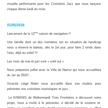
visuelle performante pour les Croisières Jazz que nous lançons
chaque 4ème lundi du mois.
01/05/2018
ème
Lancement de la 12
saison de navigation !!
Une famille dont un des membres est en situation de handicap
nous a réservé le bateau, dès le 1er jour, pour faire 2 ronds dans
l’eau, déjà au soleil !!!
Les mois de mai et juin sont « sold out ».
Nous préparons juillet avec la Ville de Namur qui nous accueillera
du 1er au 05/07…
Vivacité Liège Matin nous accueille dans ses studios pour
présenter nos croisières touristiques et jazz…
Le KIWANIS de Welkenraedt Trois Frontières a découvert notre
projet, nous a invité à le présenter, a décidé de le soutenir et,